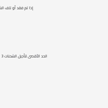
إذا تم فقد أو تلف ال
ا