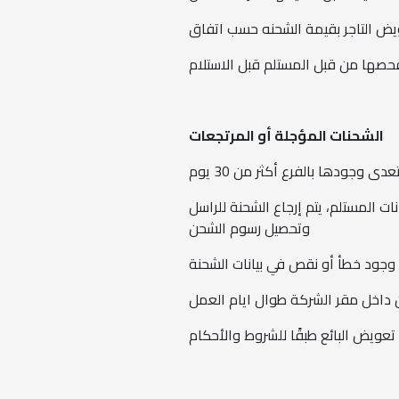
ويض التاجر بقيمة الشحنه حسب اتفاق
الشحنات المؤجلة أو المرتجعات
خطأ ببيانات المستلم، يتم إرجاع الشحنة للراسل
وتحصيل رسوم الشحن