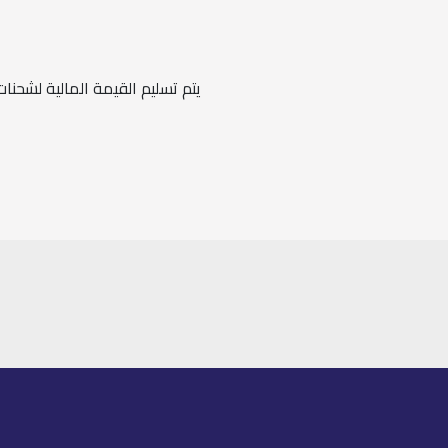
يتم تسليم القيمة المالية لشحن