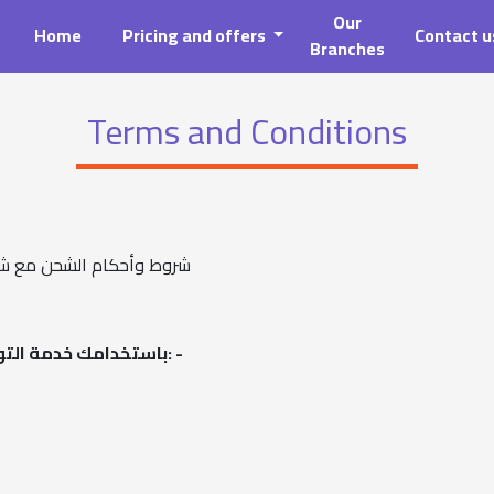
Our
Home
Pricing and offers
Contact u
Branches
Terms and Conditions
شروط وأحكام الشحن مع شر
: -
باستخدامك خدمة التوص