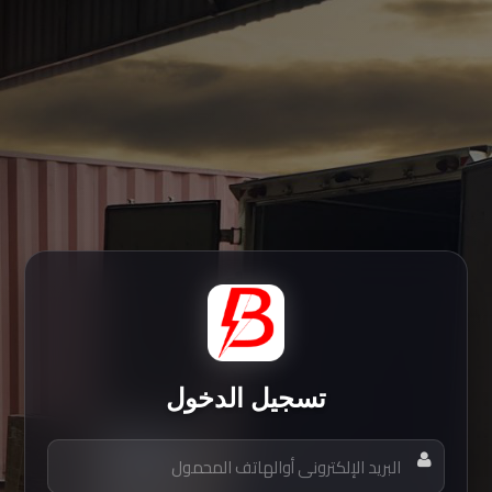
تسجيل الدخول