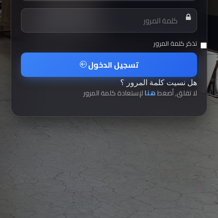
تذكر كلمة المرور
تسجيل الدخول
هل نسيت كلمة المرور ؟
لا تقلق, أضغط
هنا
لإستعادة كلمة المرور